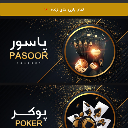
تمام بازی های زنده
۱۶۲